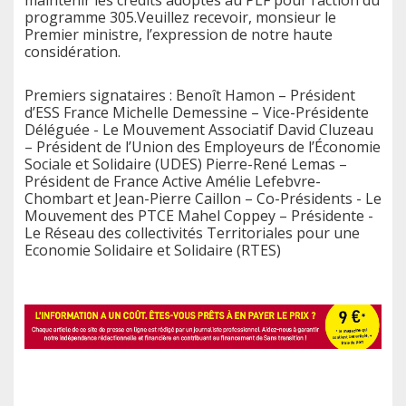
programme 305.Veuillez recevoir, monsieur le
Premier ministre, l’expression de notre haute
considération.
Premiers signataires : Benoît Hamon – Président
d’ESS France Michelle Demessine – Vice-Présidente
Déléguée - Le Mouvement Associatif David Cluzeau
– Président de l’Union des Employeurs de l’Économie
Sociale et Solidaire (UDES) Pierre-René Lemas –
Président de France Active Amélie Lefebvre-
Chombart et Jean-Pierre Caillon – Co-Présidents - Le
Mouvement des PTCE Mahel Coppey – Présidente -
Le Réseau des collectivités Territoriales pour une
Economie Solidaire et Solidaire (RTES)