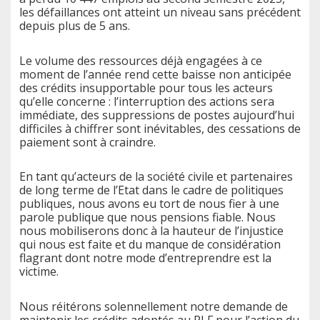
les défaillances ont atteint un niveau sans précédent
depuis plus de 5 ans.
Le volume des ressources déjà engagées à ce
moment de l’année rend cette baisse non anticipée
des crédits insupportable pour tous les acteurs
qu’elle concerne : l’interruption des actions sera
immédiate, des suppressions de postes aujourd’hui
difficiles à chiffrer sont inévitables, des cessations de
paiement sont à craindre.
En tant qu’acteurs de la société civile et partenaires
de long terme de l’Etat dans le cadre de politiques
publiques, nous avons eu tort de nous fier à une
parole publique que nous pensions fiable. Nous
nous mobiliserons donc à la hauteur de l’injustice
qui nous est faite et du manque de considération
flagrant dont notre mode d’entreprendre est la
victime.
Nous réitérons solennellement notre demande de
maintenir les crédits adoptés au PLF pour l’action du