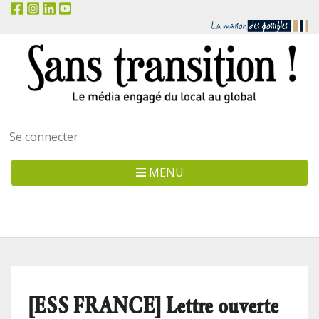
Menu
Se connecter
utilisateur
MENU
[ESS FRANCE] Lettre ouverte