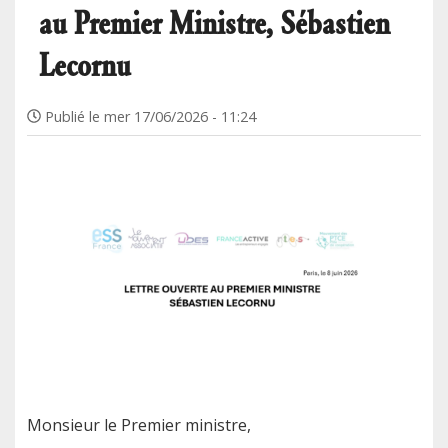
au Premier Ministre, Sébastien
Lecornu
Publié le
mer 17/06/2026 - 11:24
Monsieur le Premier ministre,