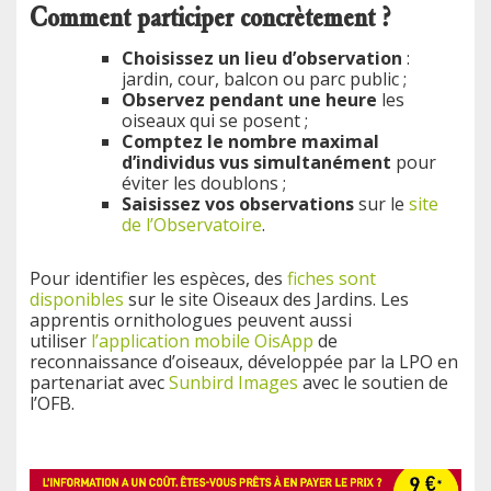
Comment participer concrètement ?
Choisissez un lieu d’observation
:
jardin, cour, balcon ou parc public ;
Observez pendant une heure
les
oiseaux qui se posent ;
Comptez le nombre maximal
d’individus vus simultanément
pour
éviter les doublons ;
Saisissez vos observations
sur le
site
de l’Observatoire
.
Pour identifier les espèces, des
fiches sont
disponibles
sur le site Oiseaux des Jardins. Les
apprentis ornithologues peuvent aussi
utiliser
l’application mobile OisApp
de
reconnaissance d’oiseaux, développée par la LPO en
partenariat avec
Sunbird Images
avec le soutien de
l’OFB.