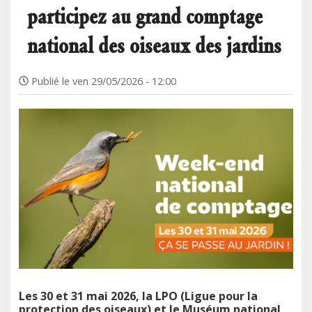
participez au grand comptage
national des oiseaux des jardins
Publié le
ven 29/05/2026 - 12:00
Les 30 et 31 mai 2026, la LPO (Ligue pour la
protection des oiseaux) et le Muséum national