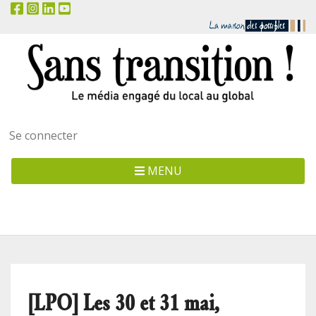
Menu
Se connecter
utilisateur
MENU
[LPO] Les 30 et 31 mai,