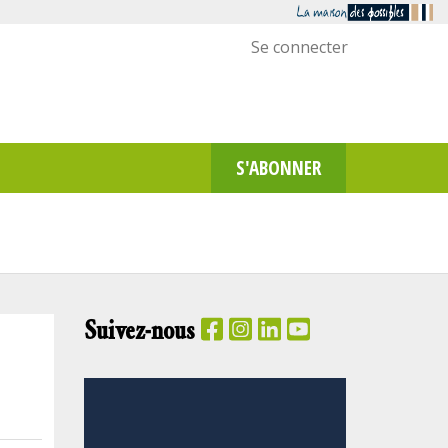
Menu
Se connecter
utilisateur
S'ABONNER
Suivez-nous
PANIER