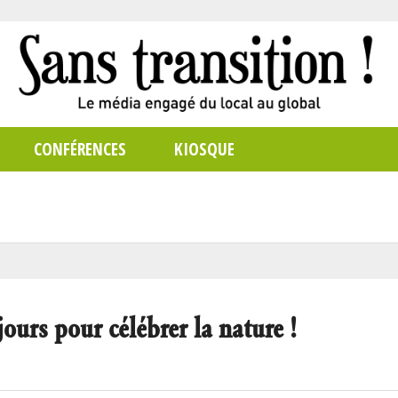
CONFÉRENCES
KIOSQUE
ours pour célébrer la nature !