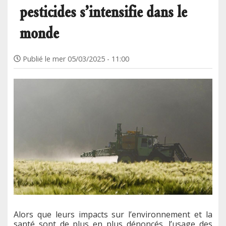
pesticides s’intensifie dans le
monde
Publié le
mer 05/03/2025 - 11:00
Alors que leurs impacts sur l’environnement et la
santé sont de plus en plus dénoncés, l’usage des