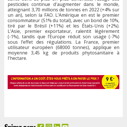
pesticides continue d'augmenter dans le monde,
atteignant 3,70 millions de tonnes en 2022 (+4% sur
un an), selon la FAO. L’Amérique en est le premier
consommateur (51% du total), avec un bond de 10%,
tiré par le Brésil (+11%) et les États-Unis (+2%).
L’Asie, premier exportateur, ralentit légèrement
(-1%), tandis que l’Europe réduit son usage (-7%)
sous l’effet des régulations. La France, premier
utilisateur européen (68000 tonnes), applique en
moyenne 3,45 kg de produits phytosanitaire à
l'hectare.