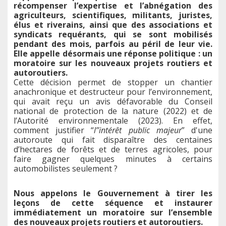
récompenser l’expertise et l’abnégation des
agriculteurs, scientifiques, militants, juristes,
élus et riverains, ainsi que des associations et
syndicats requérants, qui se sont mobilisés
pendant des mois, parfois au péril de leur vie.
Elle appelle désormais une réponse politique : un
moratoire sur les nouveaux projets routiers et
autoroutiers.
Cette décision permet de stopper un chantier
anachronique et destructeur pour l’environnement,
qui avait reçu un avis défavorable du Conseil
national de protection de la nature (2022) et de
l’Autorité environnementale (2023). En effet,
comment justifier “
l’’intérêt public majeur
” d'une
autoroute qui fait disparaître des centaines
d’hectares de forêts et de terres agricoles, pour
faire gagner quelques minutes à certains
automobilistes seulement ?
Nous appelons le Gouvernement à tirer les
leçons de cette séquence et instaurer
immédiatement un moratoire sur l’ensemble
des nouveaux projets routiers et autoroutiers.