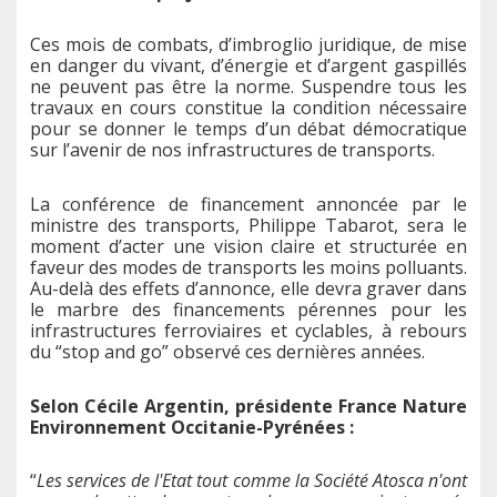
Ces mois de combats, d’imbroglio juridique, de mise
en danger du vivant, d’énergie et d’argent gaspillés
ne peuvent pas être la norme. Suspendre tous les
travaux en cours constitue la condition nécessaire
pour se donner le temps d’un débat démocratique
sur l’avenir de nos infrastructures de transports.
La conférence de financement annoncée par le
ministre des transports, Philippe Tabarot, sera le
moment d’acter une vision claire et structurée en
faveur des modes de transports les moins polluants.
Au-delà des effets d’annonce, elle devra graver dans
le marbre des financements pérennes pour les
infrastructures ferroviaires et cyclables, à rebours
du “stop and go” observé ces dernières années.
Selon Cécile Argentin, présidente France Nature
Environnement Occitanie-Pyrénées :
“
Les services de l'Etat tout comme la Société Atosca n'ont