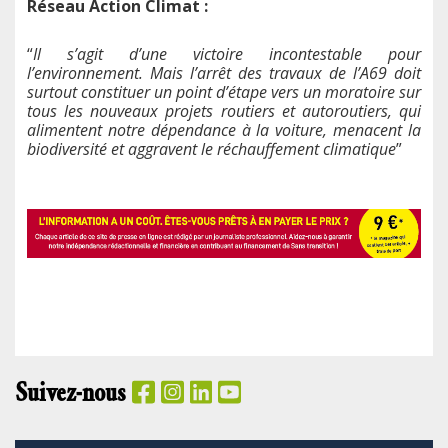
Réseau Action Climat :
“
Il s’agit d’une victoire incontestable pour
l’environnement. Mais l’arrêt des travaux de l’A69 doit
surtout constituer un point d’étape vers un moratoire sur
tous les nouveaux projets routiers et autoroutiers, qui
alimentent notre dépendance à la voiture, menacent la
biodiversité et aggravent le réchauffement climatique
”
Suivez-nous