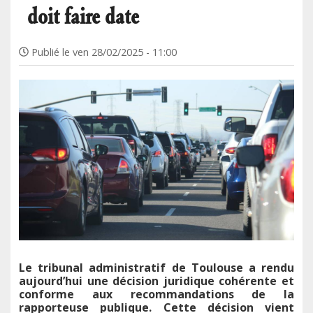
doit faire date
Publié le
ven 28/02/2025 - 11:00
Le tribunal administratif de Toulouse a rendu
aujourd’hui une décision juridique cohérente et
conforme aux recommandations de la
rapporteuse publique. Cette décision vient