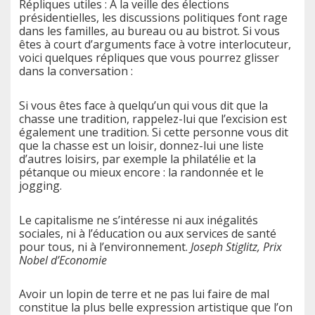
Répliques utiles : A la veille des élections
présidentielles, les discussions politiques font rage
dans les familles, au bureau ou au bistrot. Si vous
êtes à court d’arguments face à votre interlocuteur,
voici quelques répliques que vous pourrez glisser
dans la conversation :
Si vous êtes face à quelqu’un qui vous dit que la
chasse une tradition, rappelez-lui que l’excision est
également une tradition. Si cette personne vous dit
que la chasse est un loisir, donnez-lui une liste
d’autres loisirs, par exemple la philatélie et la
pétanque ou mieux encore : la randonnée et le
jogging.
Le capitalisme ne s’intéresse ni aux inégalités
sociales, ni à l’éducation ou aux services de santé
pour tous, ni à l’environnement.
Joseph Stiglitz, Prix
Nobel d’Economie
Avoir un lopin de terre et ne pas lui faire de mal
constitue la plus belle expression artistique que l’on