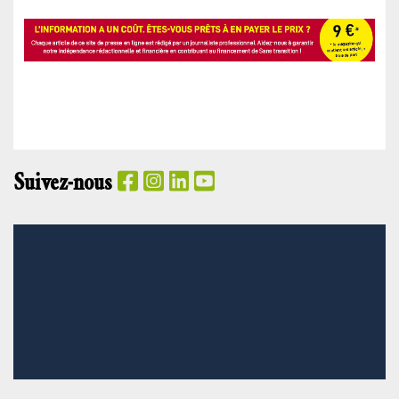
Suivez-nous
PANIER