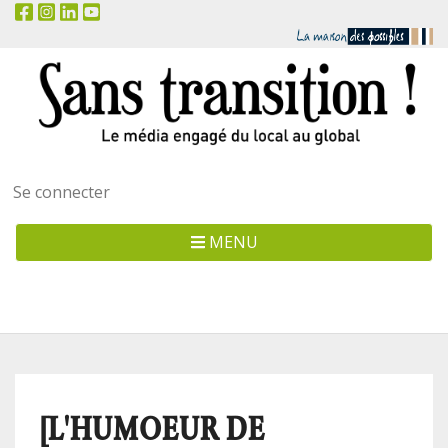
Menu
Se connecter
utilisateur
MENU
[L'HUMOEUR DE