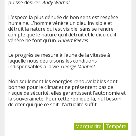
puisse désirer.
Andy Warhol
L’espèce la plus dénuée de bon sens est l’espèce
humaine. L’homme vénère un dieu invisible et
détruit la nature qui est visible, sans se rendre
compte que le nature qu’il détruit et le dieu qu’il
vénère ne font qu’un.
Hubert Reeves
Le progrès se mesure à l’aune de la vitesse à
laquelle nous détruisons les conditions
indispensables à la vie.
George Monbiot
Non seulement les énergies renouvelables sont
bonnes pour le climat et ne présentent pas de
risque de sécurité, elles garantissent l’autonomie et
la souveraineté. Pour cette réplique-là, nul besoin
de citer qui que ce soit : l’actualité suffit.
Marguerite
Tempête