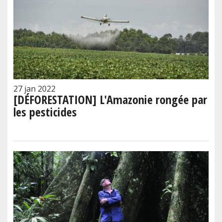
27 jan 2022
[DÉFORESTATION] L'Amazonie rongée par
les pesticides