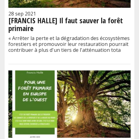
28 sep 2021
[FRANCIS HALLE] Il faut sauver la forêt
primaire
« Arrêter la perte et la dégradation des écosystèmes
forestiers et promouvoir leur restauration pourrait
contribuer à plus d'un tiers de l'atténuation tota