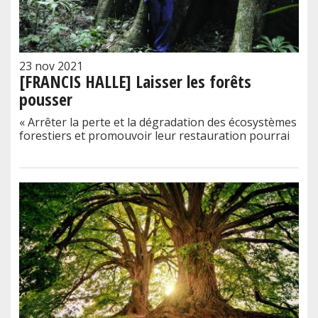
23 nov 2021
[FRANCIS HALLE] Laisser les forêts
pousser
« Arrêter la perte et la dégradation des écosystèmes
forestiers et promouvoir leur restauration pourrai