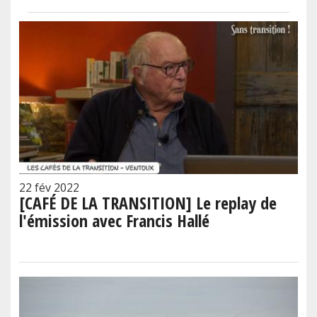
22 fév 2022
[CAFÉ DE LA TRANSITION] Le replay de
l'émission avec Francis Hallé